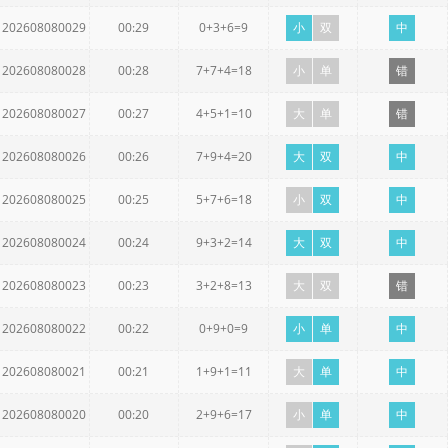
202608080029
00:29
0+3+6=9
小
双
中
202608080028
00:28
7+7+4=18
小
单
错
202608080027
00:27
4+5+1=10
大
单
错
202608080026
00:26
7+9+4=20
大
双
中
202608080025
00:25
5+7+6=18
小
双
中
202608080024
00:24
9+3+2=14
大
双
中
202608080023
00:23
3+2+8=13
大
双
错
202608080022
00:22
0+9+0=9
小
单
中
202608080021
00:21
1+9+1=11
大
单
中
202608080020
00:20
2+9+6=17
小
单
中