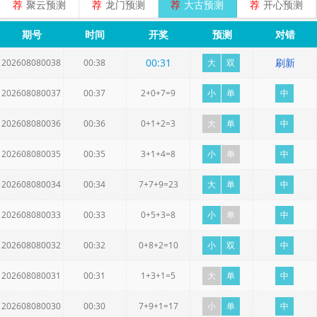
荐
聚云预测
荐
龙门预测
荐
大古预测
荐
开心预测
期号
时间
开奖
预测
对错
00
:
31
刷新
202608080038
00:38
大
双
202608080037
00:37
2+0+7=9
小
单
中
202608080036
00:36
0+1+2=3
大
单
中
202608080035
00:35
3+1+4=8
小
单
中
202608080034
00:34
7+7+9=23
大
单
中
202608080033
00:33
0+5+3=8
小
单
中
202608080032
00:32
0+8+2=10
小
双
中
202608080031
00:31
1+3+1=5
大
单
中
202608080030
00:30
7+9+1=17
小
单
中