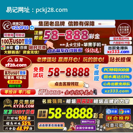
易记网址：pckj28.com