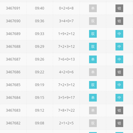
3467691
09:40
0+2+6=8
单
错
3467690
09:36
3+4+0=7
双
错
3467689
09:33
1+9+2=12
双
中
3467688
09:29
7+2+3=12
双
中
3467687
09:26
7+6+0=13
单
中
3467686
09:22
4+2+0=6
单
错
3467685
09:19
7+2+3=12
双
中
3467684
09:15
3+5+9=17
单
中
3467683
09:12
7+8+7=22
单
错
3467682
09:08
2+1+2=5
双
错