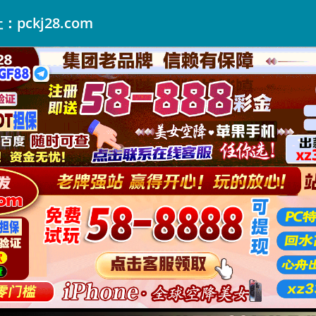
pckj28.com