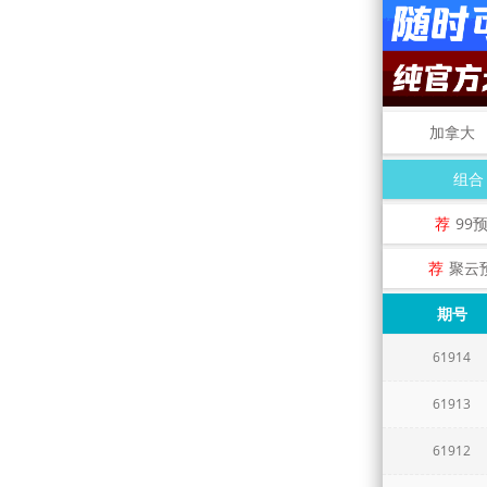
加拿大
组合
荐
99
荐
聚云
期号
61914
61913
61912