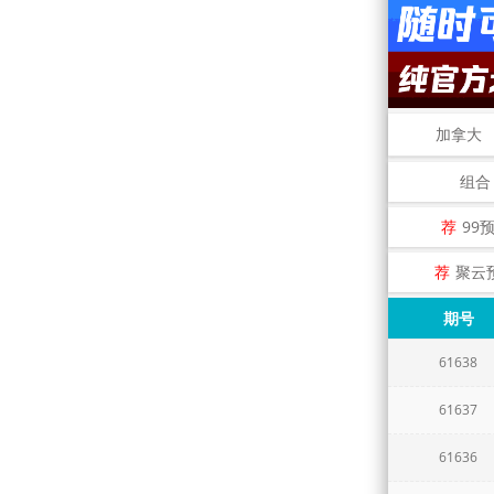
加拿大
组合
荐
99
荐
聚云
期号
61638
61637
61636