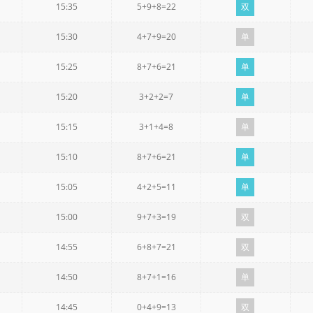
15:35
5+9+8=22
双
15:30
4+7+9=20
单
15:25
8+7+6=21
单
15:20
3+2+2=7
单
15:15
3+1+4=8
单
15:10
8+7+6=21
单
15:05
4+2+5=11
单
15:00
9+7+3=19
双
14:55
6+8+7=21
双
14:50
8+7+1=16
单
14:45
0+4+9=13
双