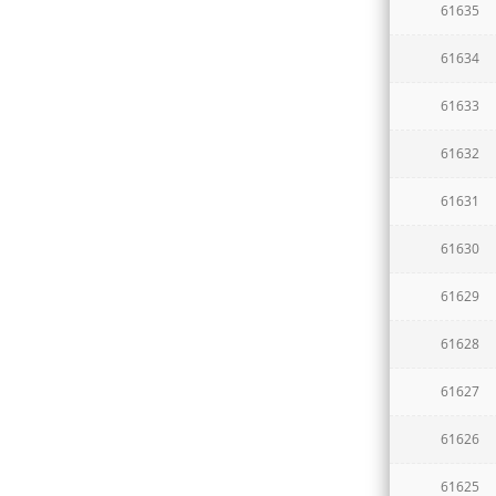
61635
61634
61633
61632
61631
61630
61629
61628
61627
61626
61625