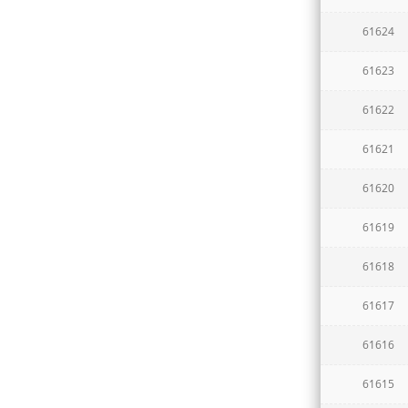
61624
61623
61622
61621
61620
61619
61618
61617
61616
61615