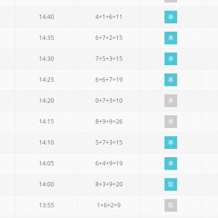
14:40
4+1+6=11
单
14:35
6+7+2=15
单
14:30
7+5+3=15
单
14:25
6+6+7=19
单
14:20
0+7+3=10
单
14:15
8+9+9=26
单
14:10
5+7+3=15
单
14:05
6+4+9=19
单
14:00
8+3+9=20
双
13:55
1+6+2=9
双