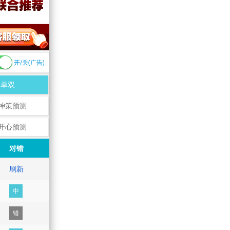
开/关(广告)
单双
神策预测
开心预测
对错
刷新
中
错