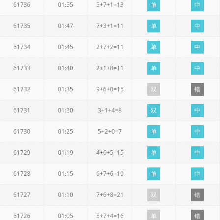
61736
01:55
5+7+1=13
单
中
61735
01:47
7+3+1=11
单
中
61734
01:45
2+7+2=11
单
中
61733
01:40
2+1+8=11
单
中
61732
01:35
9+6+0=15
双
错
61731
01:30
3+1+4=8
双
中
61730
01:25
5+2+0=7
单
中
61729
01:19
4+6+5=15
单
中
61728
01:15
6+7+6=19
单
中
61727
01:10
7+6+8=21
双
错
61726
01:05
5+7+4=16
单
错