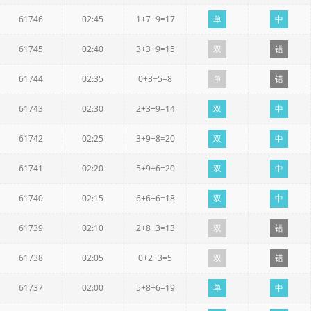
61746
02:45
1+7+9=17
单
中
61745
02:40
3+3+9=15
双
错
61744
02:35
0+3+5=8
单
错
61743
02:30
2+3+9=14
双
中
61742
02:25
3+9+8=20
双
中
61741
02:20
5+9+6=20
双
中
61740
02:15
6+6+6=18
双
中
61739
02:10
2+8+3=13
双
错
61738
02:05
0+2+3=5
双
错
61737
02:00
5+8+6=19
单
中